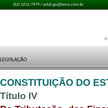
(62) 3212-7979 / astal.go@terra.com.br
LEGISLAÇÃO
CONSTITUIÇÃO DO ES
Título IV