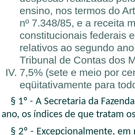
ensino, nos termos do Art
nº 7.348/85, e a receita 
constitucionais federais
relativos ao segundo ano 
Tribunal de Contas dos M
7,5% (sete e meio por cen
eqüitativamente para tod
§ 1º - A Secretaria da Fazenda
ano, os índices de que tratam os 
§ 2º - Excepcionalmente, em r