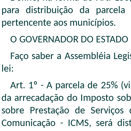
para distribuição da parcel
pertencente aos municípios.
O GOVERNADOR DO ESTADO
Faço saber a Assembléia Legi
lei:
Art. 1º - A parcela de 25% (v
da arrecadação do Imposto sobr
sobre Prestação de Serviços 
Comunicação - ICMS, será dis