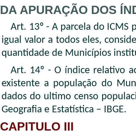
DA APURAÇÃO DOS ÍND
Art. 13º - A parcela do ICMS 
igual valor a todos eles, conside
quantidade de Municípios insti
Art. 14º - O índice relativo 
existente a população do Mun
dados do ultimo censo populaci
Geografia e Estatística – IBGE.
CAPITULO III