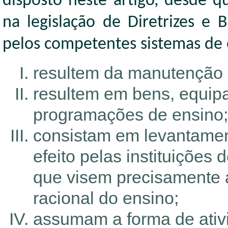
disposto neste artigo, desde q
na legislação de Diretrizes e
pelos competentes sistemas de 
resultem da manutenção d
resultem em bens, equip
programações de ensino;
consistam em levantament
efeito pelas instituições
que visem precisamente 
racional do ensino;
assumam a forma de ativ