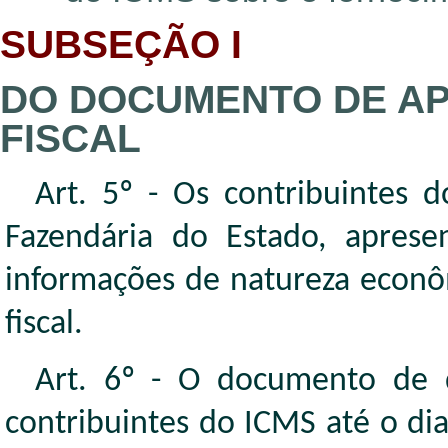
SUBSEÇÃO I
DO DOCUMENTO DE AP
FISCAL
Art. 5º - Os contribuintes 
Fazendária do Estado, aprese
informações de natureza econôm
fiscal.
Art. 6º - O documento de q
contribuintes do ICMS até o dia