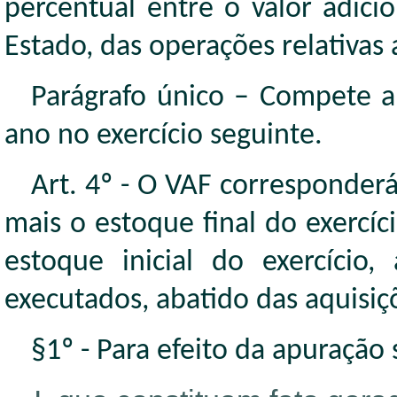
percentual entre o valor adic
Estado, das operações relativas
Parágrafo único – Compete a
ano no exercício seguinte.
Art. 4º - O VAF corresponderá
mais o estoque final do exercí
estoque inicial do exercício,
executados, abatido das aquisiç
§1º - Para efeito da apuração