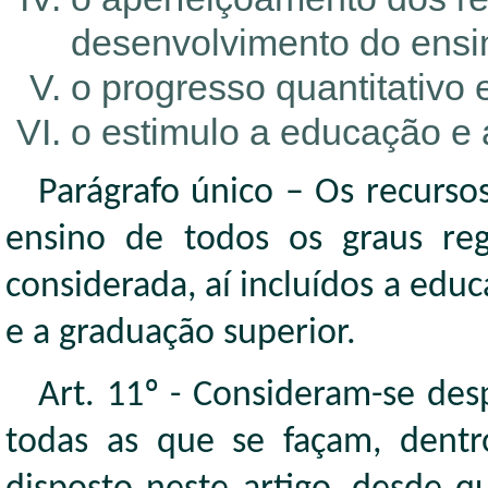
desenvolvimento do ensi
o progresso quantitativo 
o estimulo a educação e a
Parágrafo único – Os recursos
ensino de todos os graus reg
considerada, aí incluídos a educ
e a graduação superior.
Art. 11º - Consideram-se de
todas as que se façam, dentro