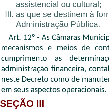
assistencial ou cultural;
as que se destinem à for
Administração Pública.
Art. 12º - As Câmaras Munici
mecanismos e meios de cont
cumprimento as determinaç
administração financeira, cont
neste Decreto como de manuten
em seus aspectos operacionais.
SEÇÃO III