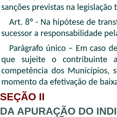
sanções previstas na legislação 
Art. 8º - Na hipótese de tran
sucessor a responsabilidade pe
Parágrafo único – Em caso de
que sujeite o contribuinte 
competência dos Municípios, 
momento da efetivação de baixa
SEÇÃO II
DA APURAÇÃO DO INDI