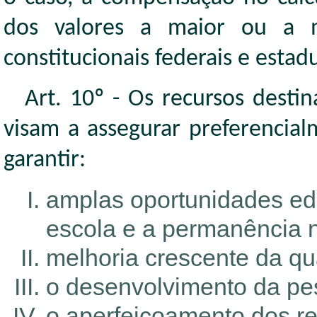
dos valores a maior ou a m
constitucionais federais e estadu
Art. 10º - Os recursos dest
visam a assegurar preferencia
garantir:
amplas oportunidades ed
escola e a permanência 
melhoria crescente da qu
o desenvolvimento da pe
o aperfeiçoamento dos r