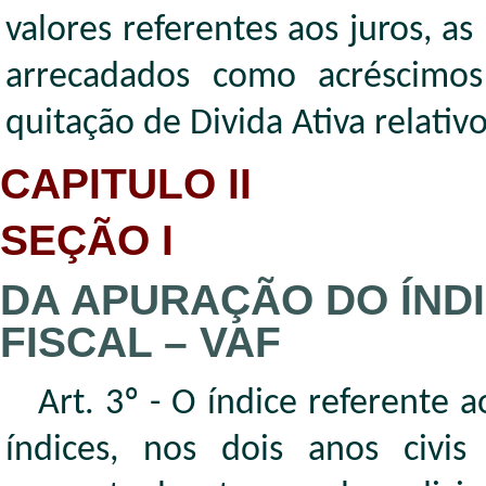
valores referentes aos juros, a
arrecadados como acréscimo
quitação de Divida Ativa relativ
CAPITULO II
SEÇÃO I
DA APURAÇÃO DO ÍNDI
FISCAL – VAF
Art. 3º - O índice referente
índices, nos dois anos civis